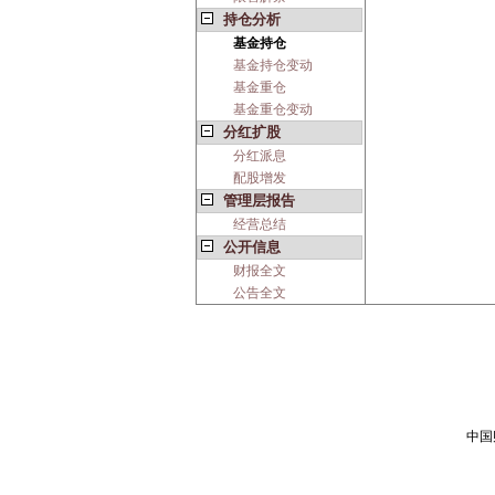
持仓分析
基金持仓
基金持仓变动
基金重仓
基金重仓变动
分红扩股
分红派息
配股增发
管理层报告
经营总结
公开信息
财报全文
公告全文
中国