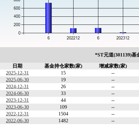
*ST元道(301139
日期
基金持仓家数(家)
增减家数(家)
2025-12-31
15
--
2025-06-30
19
--
2024-12-31
26
--
2024-06-30
33
--
2023-12-31
44
--
2023-06-30
109
--
2022-12-31
1504
--
2022-06-30
1482
--