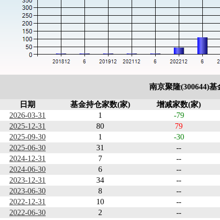
南京聚隆(300644
日期
基金持仓家数(家)
增减家数(家)
2026-03-31
1
-79
2025-12-31
80
79
2025-09-30
1
-30
2025-06-30
31
--
2024-12-31
7
--
2024-06-30
6
--
2023-12-31
34
--
2023-06-30
8
--
2022-12-31
10
--
2022-06-30
2
--