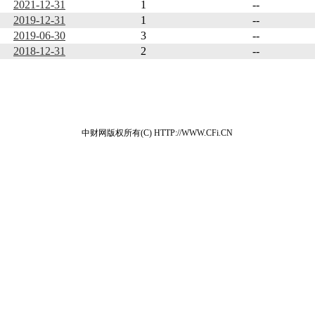
2021-12-31
1
--
2019-12-31
1
--
2019-06-30
3
--
2018-12-31
2
--
中财网版权所有(C) HTTP://WWW.CFi.CN