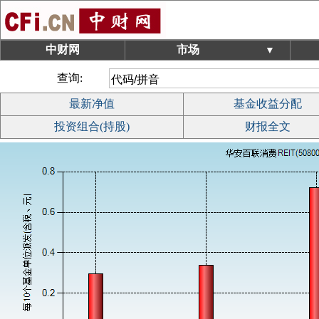
中财网
市场
▼
查询:
最新净值
基金收益分配
投资组合(持股)
财报全文