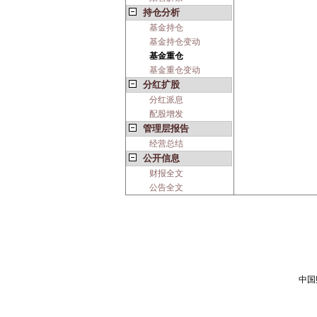
持仓分析
基金持仓
基金持仓变动
基金重仓
基金重仓变动
分红扩股
分红派息
配股增发
管理层报告
经营总结
公开信息
财报全文
公告全文
中国