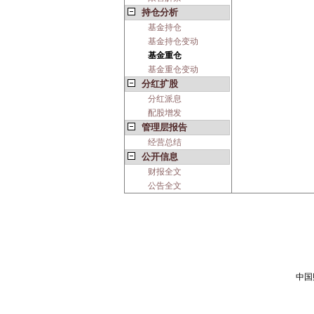
持仓分析
基金持仓
基金持仓变动
基金重仓
基金重仓变动
分红扩股
分红派息
配股增发
管理层报告
经营总结
公开信息
财报全文
公告全文
中国