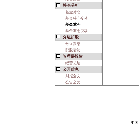
持仓分析
基金持仓
基金持仓变动
基金重仓
基金重仓变动
分红扩股
分红派息
配股增发
管理层报告
经营总结
公开信息
财报全文
公告全文
中国