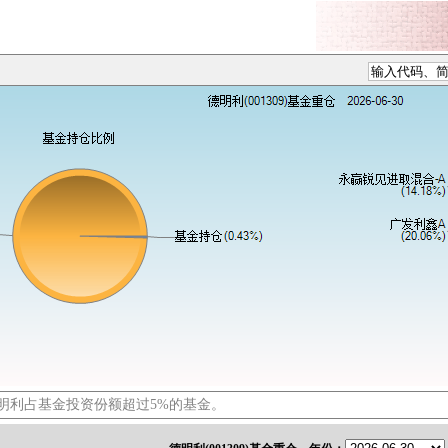
明利占基金投资份额超过5%的基金。