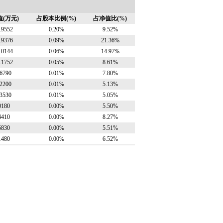
(万元)
占股本比例(%)
占净值比(%)
.9552
0.20%
9.52%
.9376
0.09%
21.36%
.0144
0.06%
14.97%
.1752
0.05%
8.61%
.6790
0.01%
7.80%
.2200
0.01%
5.13%
.3530
0.01%
5.05%
0180
0.00%
5.50%
4410
0.00%
8.27%
5830
0.00%
5.51%
1480
0.00%
6.52%