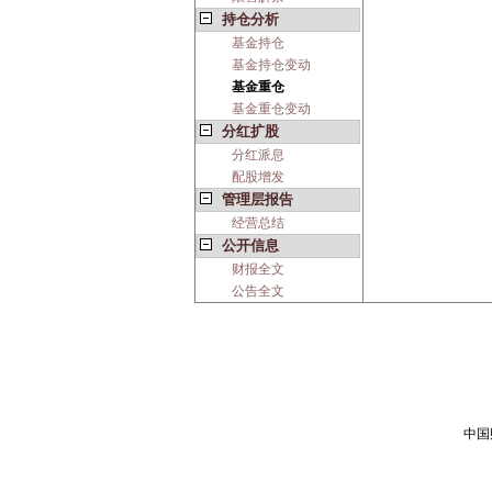
持仓分析
基金持仓
基金持仓变动
基金重仓
基金重仓变动
分红扩股
分红派息
配股增发
管理层报告
经营总结
公开信息
财报全文
公告全文
中国