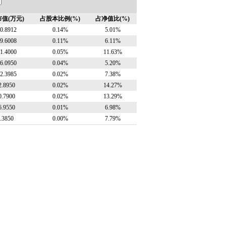
值(万元)
占股本比例(%)
占净值比(%)
0.8912
0.14%
5.01%
9.6008
0.11%
6.11%
1.4000
0.05%
11.63%
6.0950
0.04%
5.20%
2.3985
0.02%
7.38%
2.8950
0.02%
14.27%
0.7900
0.02%
13.29%
6.9550
0.01%
6.98%
.3850
0.00%
7.79%