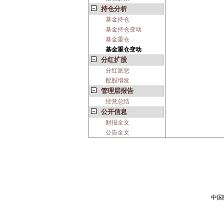
持仓分析
基金持仓
基金持仓变动
基金重仓
基金重仓变动
分红扩股
分红派息
配股增发
管理层报告
经营总结
公开信息
财报全文
公告全文
中国