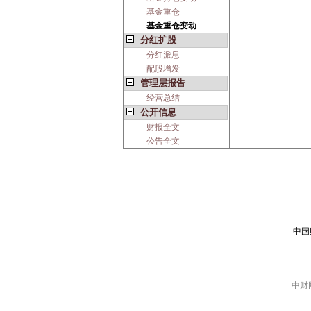
基金重仓
基金重仓变动
分红扩股
分红派息
配股增发
管理层报告
经营总结
公开信息
财报全文
公告全文
中国
中财