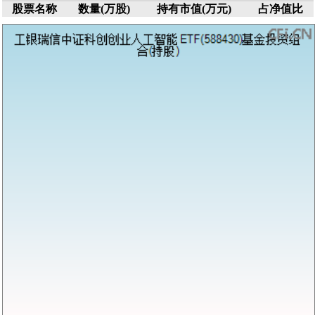
股票名称
数量(万股)
持有市值(万元)
占净值比