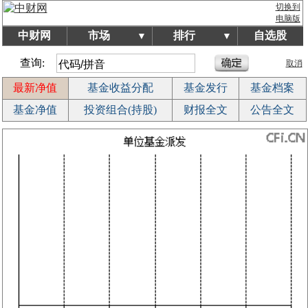
切换到
电脑版
中财网
市场
排行
自选股
▼
▼
查询:
取消
最新净值
基金收益分配
基金发行
基金档案
基金净值
投资组合(持股)
财报全文
公告全文