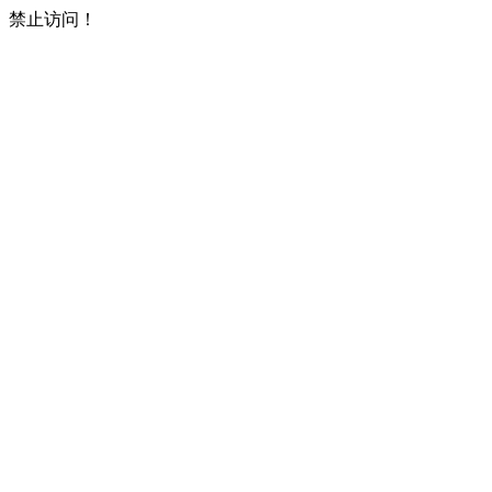
禁止访问！