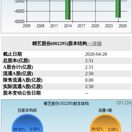
精艺股份(002295)股本结构
>>详细
截止日期
2026-04-28
总股本(亿股)
2.51
A股合计(亿股)
2.51
流通A股(亿股)
2.50
限售流通A股(亿股)
0.00
实际流通A股(亿股)
2.50
股本变动公告日期
--