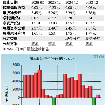
截止日期
2026-03
2025-12
2024-12
2023-12
扣非每股收益
0.03元
-0.23元
0.08元
0.06元
每股净资产
5.45元
5.26元
5.39元
5.58元
净利润(亿)
0.07
-0.52
0.28
0.24
净资产(亿)
13.10
13.03
13.57
13.37
每股资本公积
2.57元
2.49元
2.45元
2.57元
每股未分利润
1.61元
1.53元
1.75元
1.77元
分红类型
--
--
现金分红
现金分红
分配方案
查看
查看
查看
查看
2026年6日30日最新业绩预告