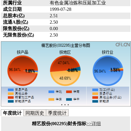
所属行业
有色金属冶炼和压延加工业
成立日期
1999-07-28
总股本(亿)
2.51
流通A股(亿)
2.50
限售股份(亿)
0.00
无限售股份(亿)
2.50
年度统计
同期历史
季度统计
精艺股份(002295)财务指标
>>详细