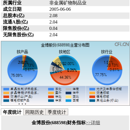
所属行业
非金属矿物制品业
成立日期
2005-06-06
总股本(亿)
2.08
流通A股(亿)
2.04
限售股份(亿)
0.04
无限售股份(亿)
2.04
年度统计
同期历史
季度统计
金博股份(688598)财务指标
>>详细