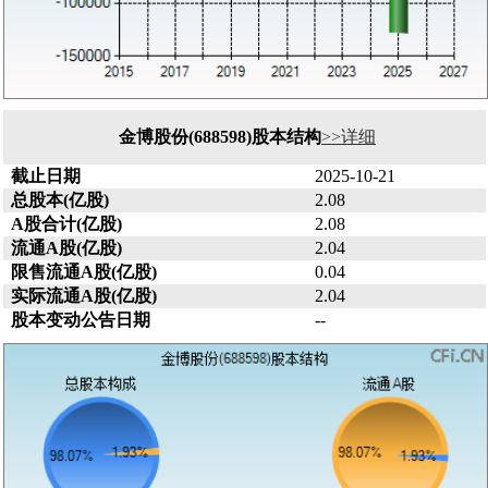
金博股份(688598)股本结构
>>详细
截止日期
2025-10-21
总股本(亿股)
2.08
A股合计(亿股)
2.08
流通A股(亿股)
2.04
限售流通A股(亿股)
0.04
实际流通A股(亿股)
2.04
股本变动公告日期
--