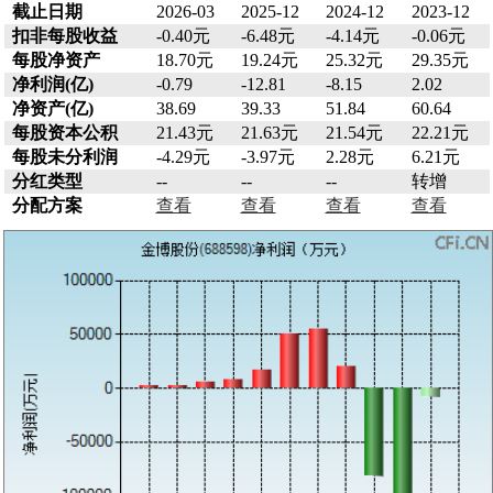
截止日期
2026-03
2025-12
2024-12
2023-12
扣非每股收益
-0.40元
-6.48元
-4.14元
-0.06元
每股净资产
18.70元
19.24元
25.32元
29.35元
净利润(亿)
-0.79
-12.81
-8.15
2.02
净资产(亿)
38.69
39.33
51.84
60.64
每股资本公积
21.43元
21.63元
21.54元
22.21元
每股未分利润
-4.29元
-3.97元
2.28元
6.21元
分红类型
--
--
--
转增
分配方案
查看
查看
查看
查看