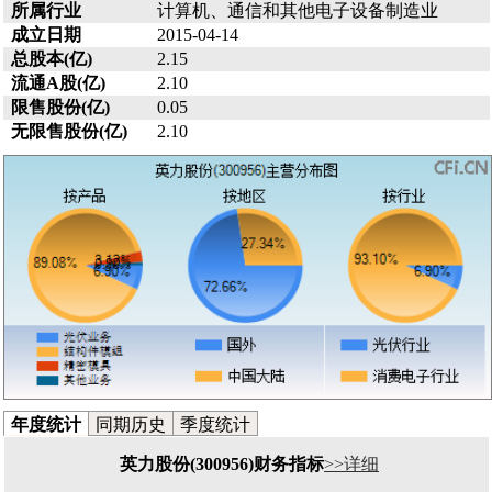
所属行业
计算机、通信和其他电子设备制造业
成立日期
2015-04-14
总股本(亿)
2.15
流通A股(亿)
2.10
限售股份(亿)
0.05
无限售股份(亿)
2.10
年度统计
同期历史
季度统计
英力股份(300956)财务指标
>>详细