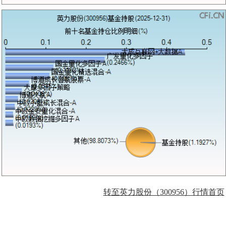
转至英力股份（300956）行情首页