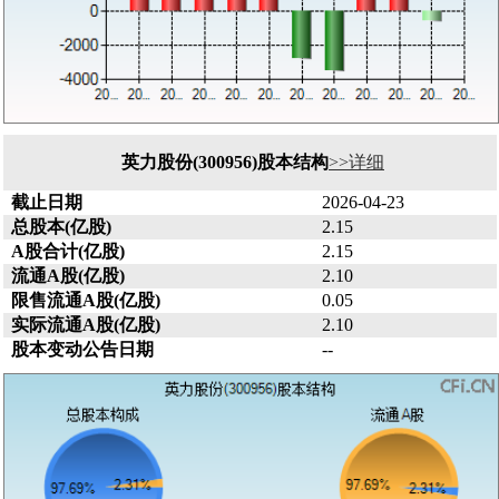
英力股份(300956)股本结构
>>详细
截止日期
2026-04-23
总股本(亿股)
2.15
A股合计(亿股)
2.15
流通A股(亿股)
2.10
限售流通A股(亿股)
0.05
实际流通A股(亿股)
2.10
股本变动公告日期
--