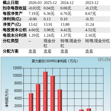
截止日期
2026-03
2025-12
2024-12
2023-12
扣非每股收益
-0.03元
0.04元
0.06元
-0.23元
每股净资产
7.19元
6.36元
6.76元
8.67元
净利润(亿)
-0.06
0.13
0.10
-0.35
净资产(亿)
13.62
13.91
13.88
11.24
每股资本公积
4.60元
3.98元
4.42元
4.52元
每股未分利润
1.29元
1.24元
1.37元
2.16元
分红类型
--
现金分
转增,现金分
转增,现金分红
红
红
分配方案
查看
查看
查看
查看