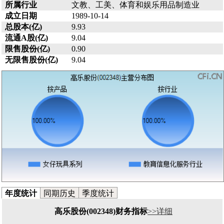
所属行业
文教、工美、体育和娱乐用品制造业
成立日期
1989-10-14
总股本(亿)
9.93
流通A股(亿)
9.04
限售股份(亿)
0.90
无限售股份(亿)
9.04
年度统计
同期历史
季度统计
高乐股份(002348)财务指标
>>详细