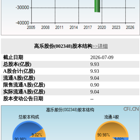
高乐股份(002348)股本结构
>>详细
截止日期
2026-07-09
总股本(亿股)
9.93
A股合计(亿股)
9.93
流通A股(亿股)
9.04
限售流通A股(亿股)
0.90
实际流通A股(亿股)
9.04
股本变动公告日期
--