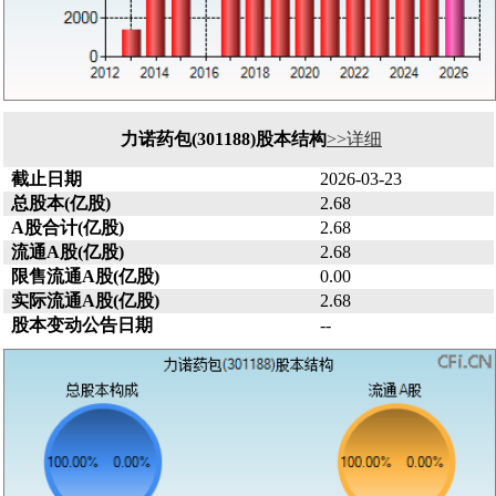
力诺药包(301188)股本结构
>>详细
截止日期
2026-03-23
总股本(亿股)
2.68
A股合计(亿股)
2.68
流通A股(亿股)
2.68
限售流通A股(亿股)
0.00
实际流通A股(亿股)
2.68
股本变动公告日期
--