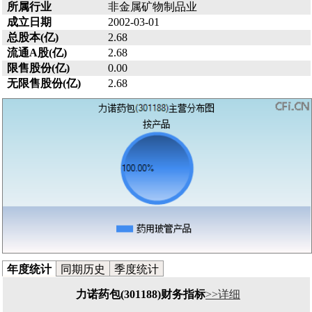
所属行业
非金属矿物制品业
成立日期
2002-03-01
总股本(亿)
2.68
流通A股(亿)
2.68
限售股份(亿)
0.00
无限售股份(亿)
2.68
年度统计
同期历史
季度统计
力诺药包(301188)财务指标
>>详细