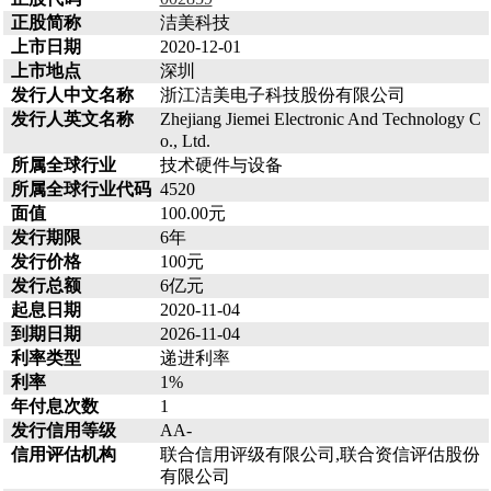
正股简称
洁美科技
上市日期
2020-12-01
上市地点
深圳
发行人中文名称
浙江洁美电子科技股份有限公司
发行人英文名称
Zhejiang Jiemei Electronic And Technology C
o., Ltd.
所属全球行业
技术硬件与设备
所属全球行业代码
4520
面值
100.00元
发行期限
6年
发行价格
100元
发行总额
6亿元
起息日期
2020-11-04
到期日期
2026-11-04
利率类型
递进利率
利率
1%
年付息次数
1
发行信用等级
AA-
信用评估机构
联合信用评级有限公司,联合资信评估股份
有限公司