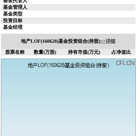
基金托管人
基金管理人
基金类型
投资目标
基金经理
地产LOF(160628)基金投资组合(持股)
>>详细
股票名称
数量(万股)
持有市值(万元)
占净值比