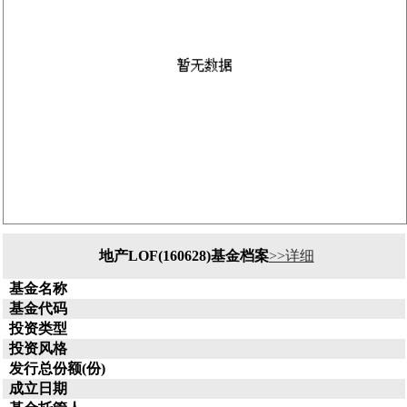
地产LOF(160628)基金档案
>>详细
基金名称
基金代码
投资类型
投资风格
发行总份额(份)
成立日期