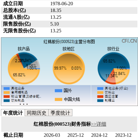
成立日期
1978-06-20
总股本(亿)
18.35
流通A股(亿)
13.25
限售股份(亿)
5.10
无限售股份(亿)
13.25
年度统计
同期历史
季度统计
红棉股份(000523)财务指标
>>详细
截止日期
2026-03
2025-12
2024-12
2023-12