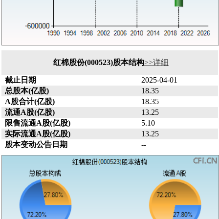
红棉股份(000523)股本结构
>>详细
截止日期
2025-04-01
总股本(亿股)
18.35
A股合计(亿股)
18.35
流通A股(亿股)
13.25
限售流通A股(亿股)
5.10
实际流通A股(亿股)
13.25
股本变动公告日期
--