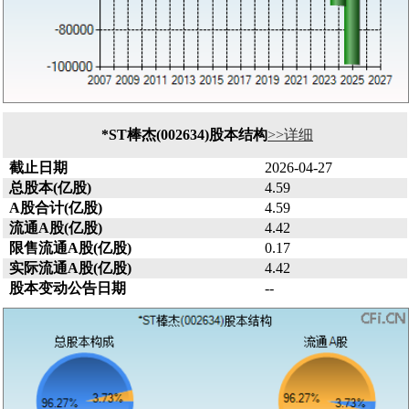
*ST棒杰(002634)股本结构
>>详细
截止日期
2026-04-27
总股本(亿股)
4.59
A股合计(亿股)
4.59
流通A股(亿股)
4.42
限售流通A股(亿股)
0.17
实际流通A股(亿股)
4.42
股本变动公告日期
--