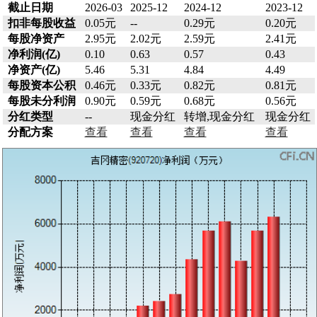
截止日期
2026-03
2025-12
2024-12
2023-12
扣非每股收益
0.05元
--
0.29元
0.20元
每股净资产
2.95元
2.02元
2.59元
2.41元
净利润(亿)
0.10
0.63
0.57
0.43
净资产(亿)
5.46
5.31
4.84
4.49
每股资本公积
0.46元
0.33元
0.82元
0.81元
每股未分利润
0.90元
0.59元
0.68元
0.56元
分红类型
--
现金分红
转增,现金分红
现金分红
分配方案
查看
查看
查看
查看