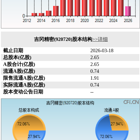
吉冈精密(920720)股本结构
>>详细
截止日期
2026-03-18
总股本(亿股)
2.65
A股合计(亿股)
2.65
流通A股(亿股)
0.74
限售流通A股(亿股)
1.91
实际流通A股(亿股)
0.74
股本变动公告日期
--