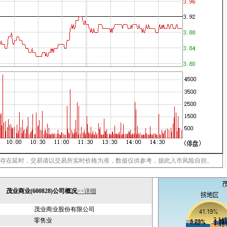
存在延时，交易请以交易所实时价格为准，数值仅供参考，据此入市风险自担。
茂业商业(600828)公司概况
>>详细
茂业商业股份有限公司
零售业