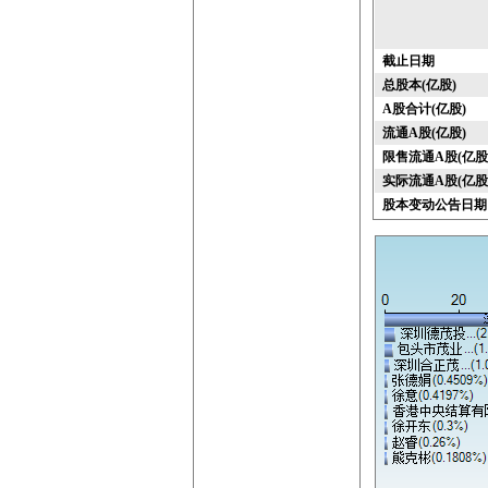
截止日期
总股本(亿股)
A股合计(亿股)
流通A股(亿股)
限售流通A股(亿股
实际流通A股(亿股
股本变动公告日期