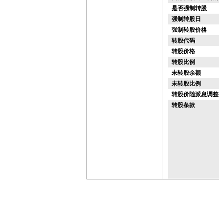
是否强制转股
强制转股日
强制转股价格
转股代码
转股价格
转股比例
未转股余额
未转股比例
转股价随派息调整
转股条款