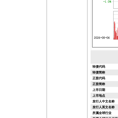
转债代码
转债简称
正股代码
正股简称
上市日期
上市地点
发行人中文名称
发行人英文名称
所属全球行业