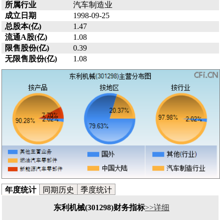
所属行业
汽车制造业
成立日期
1998-09-25
总股本(亿)
1.47
流通A股(亿)
1.08
限售股份(亿)
0.39
无限售股份(亿)
1.08
年度统计
同期历史
季度统计
东利机械(301298)财务指标
>>详细