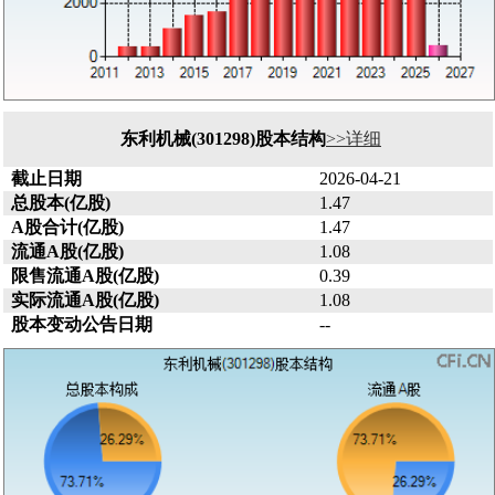
东利机械(301298)股本结构
>>详细
截止日期
2026-04-21
总股本(亿股)
1.47
A股合计(亿股)
1.47
流通A股(亿股)
1.08
限售流通A股(亿股)
0.39
实际流通A股(亿股)
1.08
股本变动公告日期
--