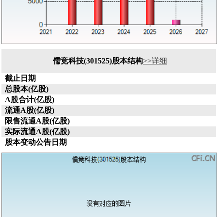
儒竞科技(301525)股本结构
>>详细
截止日期
总股本(亿股)
A股合计(亿股)
流通A股(亿股)
限售流通A股(亿股)
实际流通A股(亿股)
股本变动公告日期