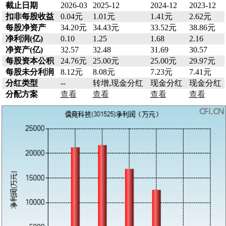
截止日期
2026-03
2025-12
2024-12
2023-12
扣非每股收益
0.04元
1.01元
1.41元
2.62元
每股净资产
34.20元
34.43元
33.52元
38.86元
净利润(亿)
0.10
1.25
1.68
2.16
净资产(亿)
32.57
32.48
31.69
30.57
每股资本公积
24.76元
25.00元
25.00元
29.97元
每股未分利润
8.12元
8.08元
7.23元
7.41元
分红类型
--
转增,现金分红
现金分红
现金分红
分配方案
查看
查看
查看
查看