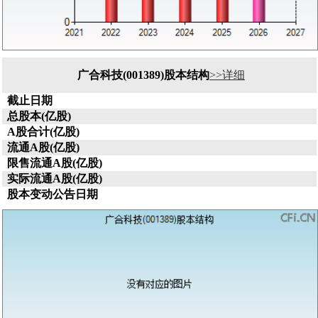
广合科技(001389)股本结构
>>详细
截止日期
总股本(亿股)
A股合计(亿股)
流通A股(亿股)
限售流通A股(亿股)
实际流通A股(亿股)
股本变动公告日期