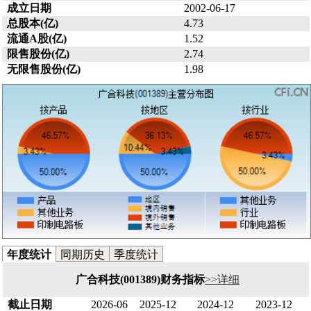
成立日期
2002-06-17
总股本(亿)
4.73
流通A股(亿)
1.52
限售股份(亿)
2.74
无限售股份(亿)
1.98
年度统计
同期历史
季度统计
广合科技(001389)财务指标
>>详细
截止日期
2026-06
2025-12
2024-12
2023-12