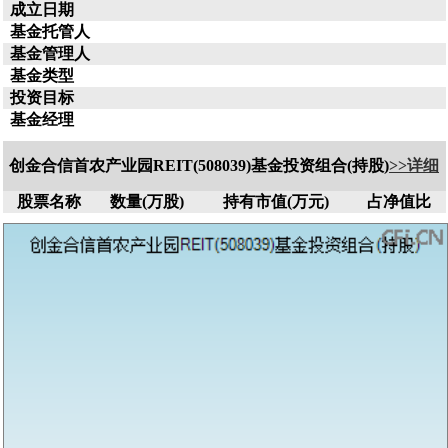
成立日期
基金托管人
基金管理人
基金类型
投资目标
基金经理
创金合信首农产业园REIT(508039)基金投资组合(持股)
>>详细
股票名称
数量(万股)
持有市值(万元)
占净值比