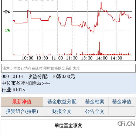
注意：本页行情存在延时,即时价格以交易所为准
0001-01-01 收益分配:
10派0.00元
中位市盈率/扣除后:--/--
行业:
REITs
最新净值
基金收益分配
基金档案
基金净值
投资组合(持股)
财报全文
公告全文