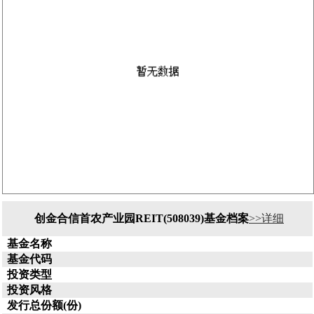
创金合信首农产业园REIT(508039)基金档案
>>详细
基金名称
基金代码
投资类型
投资风格
发行总份额(份)