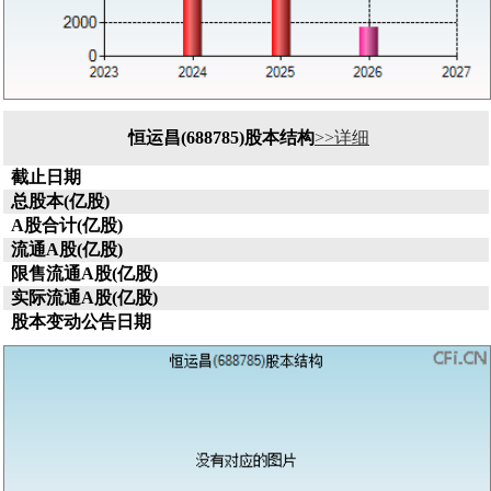
恒运昌(688785)股本结构
>>详细
截止日期
总股本(亿股)
A股合计(亿股)
流通A股(亿股)
限售流通A股(亿股)
实际流通A股(亿股)
股本变动公告日期