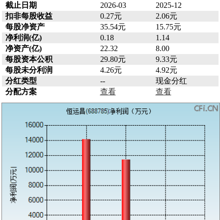
截止日期
2026-03
2025-12
扣非每股收益
0.27元
2.06元
每股净资产
35.54元
15.75元
净利润(亿)
0.18
1.14
净资产(亿)
22.32
8.00
每股资本公积
29.80元
9.33元
每股未分利润
4.26元
4.92元
分红类型
--
现金分红
分配方案
查看
查看