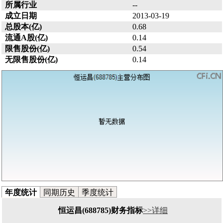
所属行业
--
成立日期
2013-03-19
总股本(亿)
0.68
流通A股(亿)
0.14
限售股份(亿)
0.54
无限售股份(亿)
0.14
年度统计
同期历史
季度统计
恒运昌(688785)财务指标
>>详细