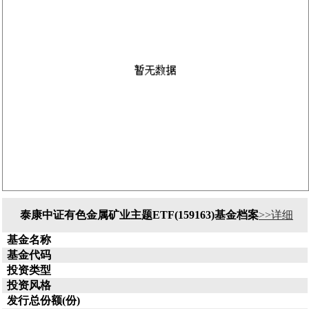
泰康中证有色金属矿业主题ETF(159163)基金档案
>>详细
基金名称
基金代码
投资类型
投资风格
发行总份额(份)