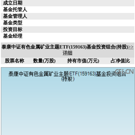
成立日期
基金托管人
基金管理人
基金类型
投资目标
基金经理
泰康中证有色金属矿业主题ETF(159163)基金投资组合(持股)
>>
详细
股票名称
数量(万股)
持有市值(万元)
占净值比