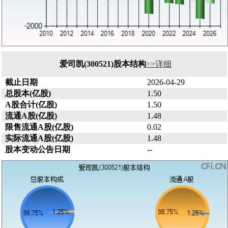
爱司凯(300521)股本结构
>>详细
截止日期
2026-04-29
总股本(亿股)
1.50
A股合计(亿股)
1.50
流通A股(亿股)
1.48
限售流通A股(亿股)
0.02
实际流通A股(亿股)
1.48
股本变动公告日期
--