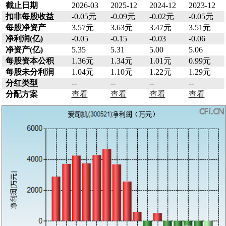
截止日期
2026-03
2025-12
2024-12
2023-12
扣非每股收益
-0.05元
-0.09元
-0.02元
-0.05元
每股净资产
3.57元
3.63元
3.47元
3.51元
净利润(亿)
-0.05
-0.15
-0.03
-0.06
净资产(亿)
5.35
5.31
5.00
5.06
每股资本公积
1.36元
1.34元
1.01元
0.99元
每股未分利润
1.04元
1.10元
1.22元
1.29元
分红类型
--
--
--
--
分配方案
查看
查看
查看
查看