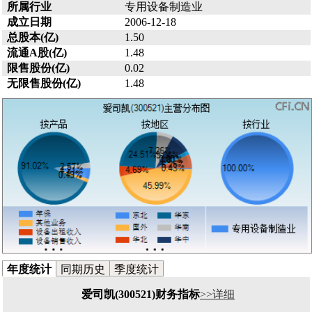
所属行业
专用设备制造业
成立日期
2006-12-18
总股本(亿)
1.50
流通A股(亿)
1.48
限售股份(亿)
0.02
无限售股份(亿)
1.48
年度统计
同期历史
季度统计
爱司凯(300521)财务指标
>>详细