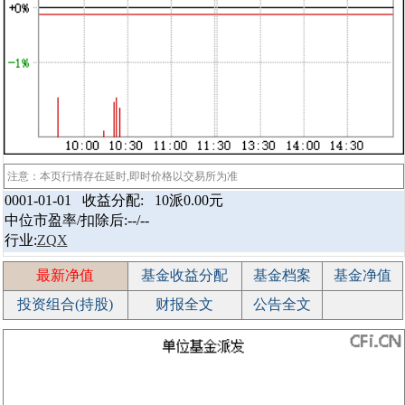
注意：本页行情存在延时,即时价格以交易所为准
0001-01-01 收益分配:
10派0.00元
中位市盈率/扣除后:--/--
行业:
ZQX
最新净值
基金收益分配
基金档案
基金净值
投资组合(持股)
财报全文
公告全文