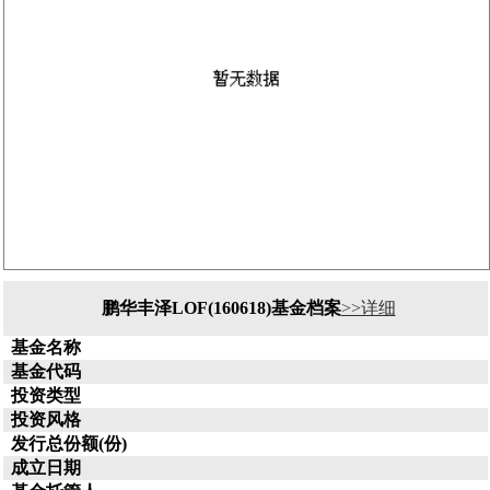
鹏华丰泽LOF(160618)基金档案
>>详细
基金名称
基金代码
投资类型
投资风格
发行总份额(份)
成立日期