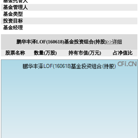
基金托管人
基金管理人
基金类型
投资目标
基金经理
鹏华丰泽LOF(160618)基金投资组合(持股)
>>详细
股票名称
数量(万股)
持有市值(万元)
占净值比