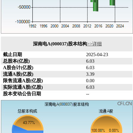
深南电A(000037)股本结构
>>详细
截止日期
2025-04-23
总股本(亿股)
6.03
A股合计(亿股)
6.03
流通A股(亿股)
3.39
限售流通A股(亿股)
0.00
实际流通A股(亿股)
6.03
股本变动公告日期
--