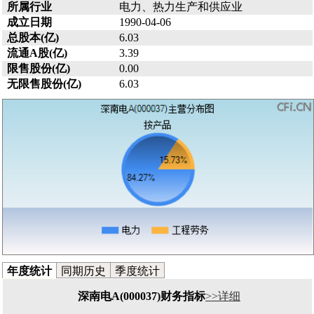
所属行业
电力、热力生产和供应业
成立日期
1990-04-06
总股本(亿)
6.03
流通A股(亿)
3.39
限售股份(亿)
0.00
无限售股份(亿)
6.03
年度统计
同期历史
季度统计
深南电A(000037)财务指标
>>详细