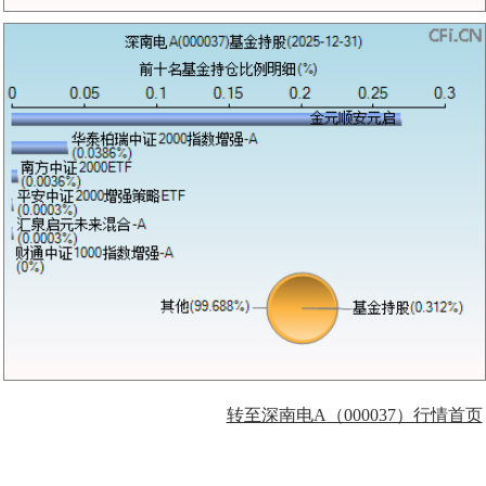
转至深南电A（000037）行情首页