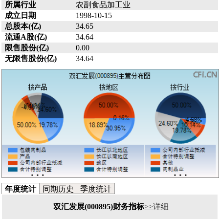
所属行业
农副食品加工业
成立日期
1998-10-15
总股本(亿)
34.65
流通A股(亿)
34.64
限售股份(亿)
0.00
无限售股份(亿)
34.64
年度统计
同期历史
季度统计
双汇发展(000895)财务指标
>>详细