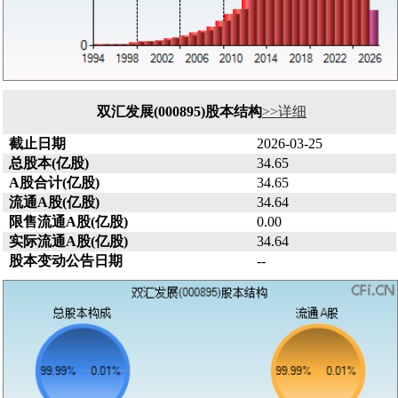
双汇发展(000895)股本结构
>>详细
截止日期
2026-03-25
总股本(亿股)
34.65
A股合计(亿股)
34.65
流通A股(亿股)
34.64
限售流通A股(亿股)
0.00
实际流通A股(亿股)
34.64
股本变动公告日期
--