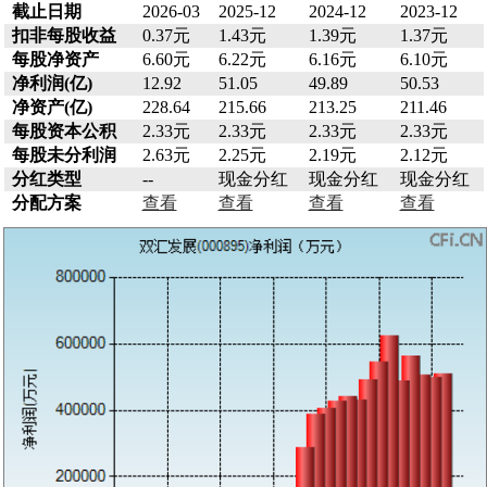
截止日期
2026-03
2025-12
2024-12
2023-12
扣非每股收益
0.37元
1.43元
1.39元
1.37元
每股净资产
6.60元
6.22元
6.16元
6.10元
净利润(亿)
12.92
51.05
49.89
50.53
净资产(亿)
228.64
215.66
213.25
211.46
每股资本公积
2.33元
2.33元
2.33元
2.33元
每股未分利润
2.63元
2.25元
2.19元
2.12元
分红类型
--
现金分红
现金分红
现金分红
分配方案
查看
查看
查看
查看