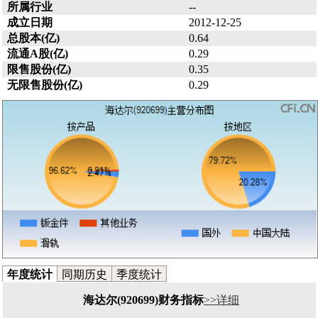
所属行业
--
成立日期
2012-12-25
总股本(亿)
0.64
流通A股(亿)
0.29
限售股份(亿)
0.35
无限售股份(亿)
0.29
年度统计
同期历史
季度统计
海达尔(920699)财务指标
>>详细