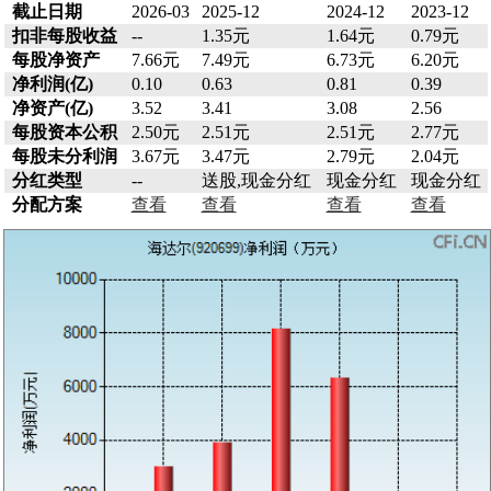
截止日期
2026-03
2025-12
2024-12
2023-12
扣非每股收益
--
1.35元
1.64元
0.79元
每股净资产
7.66元
7.49元
6.73元
6.20元
净利润(亿)
0.10
0.63
0.81
0.39
净资产(亿)
3.52
3.41
3.08
2.56
每股资本公积
2.50元
2.51元
2.51元
2.77元
每股未分利润
3.67元
3.47元
2.79元
2.04元
分红类型
--
送股,现金分红
现金分红
现金分红
分配方案
查看
查看
查看
查看