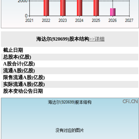
海达尔(920699)股本结构
>>详细
截止日期
总股本(亿股)
A股合计(亿股)
流通A股(亿股)
限售流通A股(亿股)
实际流通A股(亿股)
股本变动公告日期