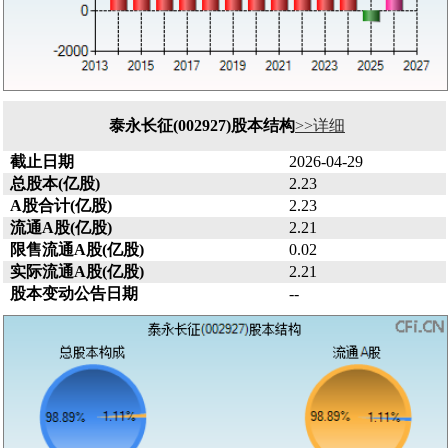
泰永长征(002927)股本结构
>>详细
截止日期
2026-04-29
总股本(亿股)
2.23
A股合计(亿股)
2.23
流通A股(亿股)
2.21
限售流通A股(亿股)
0.02
实际流通A股(亿股)
2.21
股本变动公告日期
--