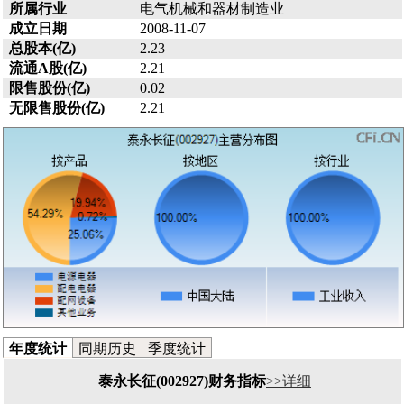
所属行业
电气机械和器材制造业
成立日期
2008-11-07
总股本(亿)
2.23
流通A股(亿)
2.21
限售股份(亿)
0.02
无限售股份(亿)
2.21
年度统计
同期历史
季度统计
泰永长征(002927)财务指标
>>详细