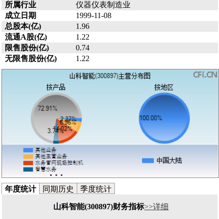
所属行业
仪器仪表制造业
成立日期
1999-11-08
总股本(亿)
1.96
流通A股(亿)
1.22
限售股份(亿)
0.74
无限售股份(亿)
1.22
年度统计
同期历史
季度统计
山科智能(300897)财务指标
>>详细