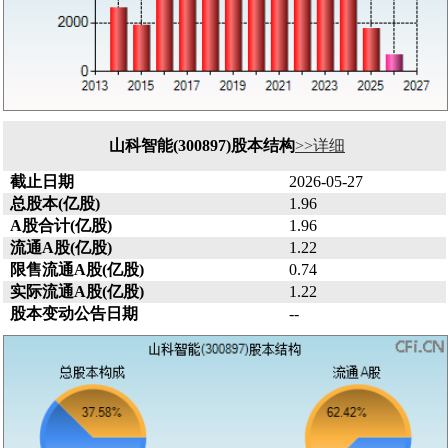
山科智能(300897)股本结构
>>详细
截止日期
2026-05-27
总股本(亿股)
1.96
A股合计(亿股)
1.96
流通A股(亿股)
1.22
限售流通A股(亿股)
0.74
实际流通A股(亿股)
1.22
股本变动公告日期
--