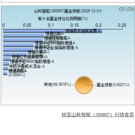
转至山科智能（300897）行情首页