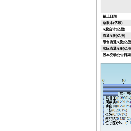
截止日期
总股本(亿股)
A股合计(亿股)
流通A股(亿股)
限售流通A股(亿股
实际流通A股(亿股
股本变动公告日期