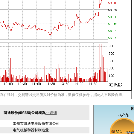
存在延时，交易请以交易所实时价格为准，数值仅供参考，据此入市风险自担。
凯迪股份(605288)公司概况
>>详细
常州市凯迪电器股份有限公司
电气机械和器材制造业