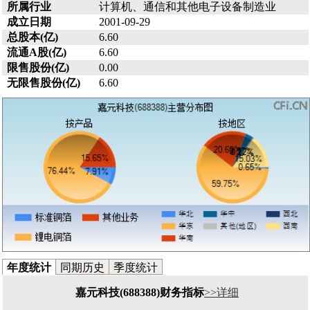
所属行业
计算机、通信和其他电子设备制造业
成立日期
2001-09-29
总股本(亿)
6.60
流通A股(亿)
6.60
限售股份(亿)
0.00
无限售股份(亿)
6.60
年度统计
同期历史
季度统计
嘉元科技(688388)财务指标
>>详细