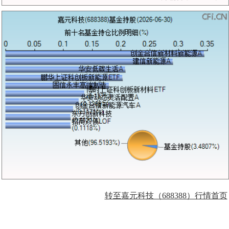
转至嘉元科技（688388）行情首页