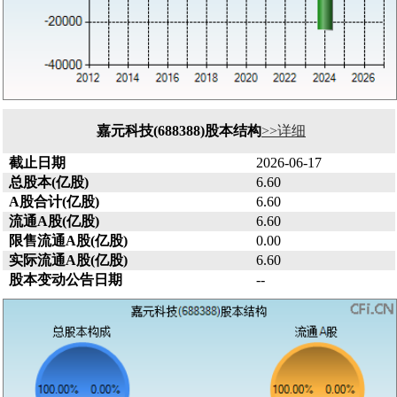
嘉元科技(688388)股本结构
>>详细
截止日期
2026-06-17
总股本(亿股)
6.60
A股合计(亿股)
6.60
流通A股(亿股)
6.60
限售流通A股(亿股)
0.00
实际流通A股(亿股)
6.60
股本变动公告日期
--