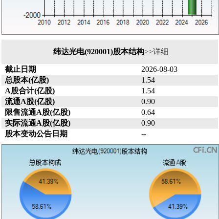
纬达光电(920001)股本结构
>>详细
截止日期
2026-08-03
总股本(亿股)
1.54
A股合计(亿股)
1.54
流通A股(亿股)
0.90
限售流通A股(亿股)
0.64
实际流通A股(亿股)
0.90
股本变动公告日期
--