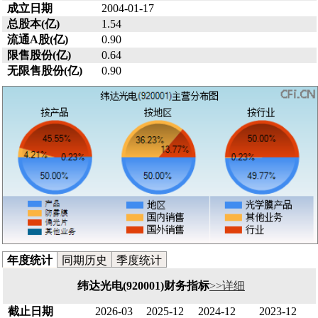
成立日期
2004-01-17
总股本(亿)
1.54
流通A股(亿)
0.90
限售股份(亿)
0.64
无限售股份(亿)
0.90
年度统计
同期历史
季度统计
纬达光电(920001)财务指标
>>详细
截止日期
2026-03
2025-12
2024-12
2023-12