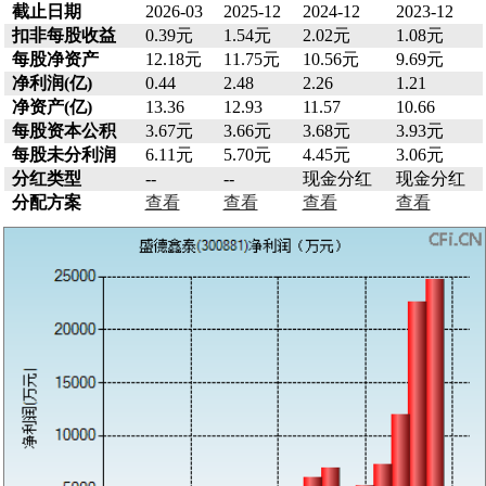
截止日期
2026-03
2025-12
2024-12
2023-12
扣非每股收益
0.39元
1.54元
2.02元
1.08元
每股净资产
12.18元
11.75元
10.56元
9.69元
净利润(亿)
0.44
2.48
2.26
1.21
净资产(亿)
13.36
12.93
11.57
10.66
每股资本公积
3.67元
3.66元
3.68元
3.93元
每股未分利润
6.11元
5.70元
4.45元
3.06元
分红类型
--
--
现金分红
现金分红
分配方案
查看
查看
查看
查看