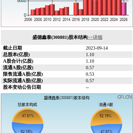
盛德鑫泰(300881)股本结构
>>详细
截止日期
2023-09-14
总股本(亿股)
1.10
A股合计(亿股)
1.10
流通A股(亿股)
0.57
限售流通A股(亿股)
0.53
实际流通A股(亿股)
0.57
股本变动公告日期
--