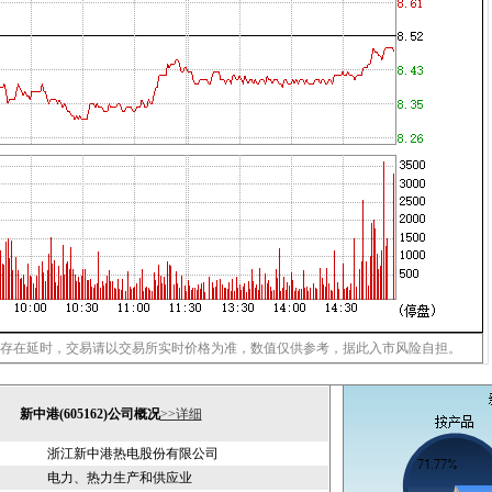
存在延时，交易请以交易所实时价格为准，数值仅供参考，据此入市风险自担。
新中港(605162)公司概况
>>详细
浙江新中港热电股份有限公司
电力、热力生产和供应业