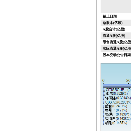
截止日期
总股本(亿股)
A股合计(亿股)
流通A股(亿股)
限售流通A股(亿股
实际流通A股(亿股
股本变动公告日期