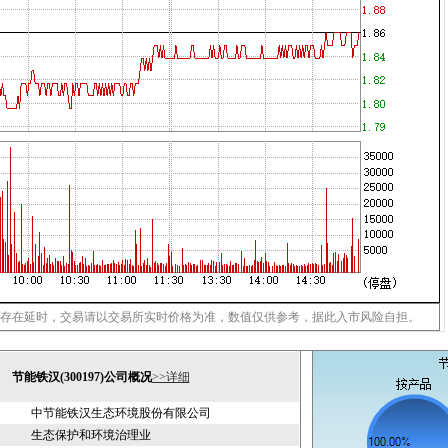
存在延时，交易请以交易所实时价格为准，数值仅供参考，据此入市风险自担。
节能铁汉(300197)公司概况
>>详细
中节能铁汉生态环境股份有限公司
生态保护和环境治理业