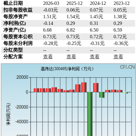
截止日期
2026-03
2025-12
2024-12
2023-12
扣非每股收益
-0.03元
0.06元
0.07元
0.05元
每股净资产
1.51元
1.54元
1.45元
1.38元
净利润(亿)
-0.14
0.29
0.31
0.29
净资产(亿)
6.68
6.82
6.50
6.59
每股资本公积
0.73元
0.73元
0.72元
0.72元
每股未分利润
-0.28元
-0.25元
-0.31元
-0.36元
分红类型
--
--
--
--
分配方案
查看
查看
查看
查看