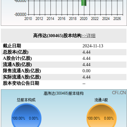
高伟达(300465)股本结构
>>详细
截止日期
2024-11-13
总股本(亿股)
4.44
A股合计(亿股)
4.44
流通A股(亿股)
4.44
限售流通A股(亿股)
0.00
实际流通A股(亿股)
4.44
股本变动公告日期
--