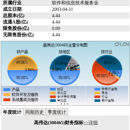
所属行业
软件和信息技术服务业
成立日期
2003-04-11
总股本(亿)
4.44
流通A股(亿)
4.44
限售股份(亿)
0.00
无限售股份(亿)
4.44
年度统计
同期历史
季度统计
高伟达(300465)财务指标
>>详细