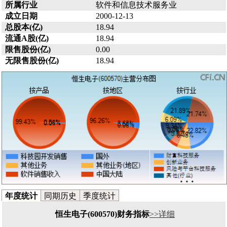
所属行业
软件和信息技术服务业
成立日期
2000-12-13
总股本(亿)
18.94
流通A股(亿)
18.94
限售股份(亿)
0.00
无限售股份(亿)
18.94
年度统计
同期历史
季度统计
恒生电子(600570)财务指标
>>详细