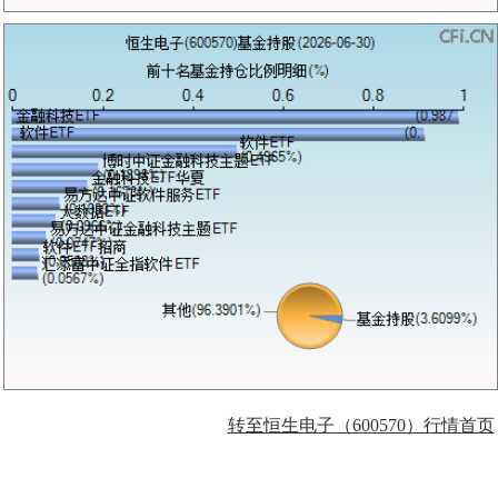
转至恒生电子（600570）行情首页