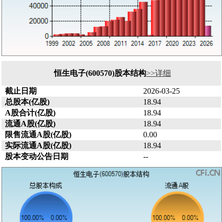
恒生电子(600570)股本结构
>>详细
截止日期
2026-03-25
总股本(亿股)
18.94
A股合计(亿股)
18.94
流通A股(亿股)
18.94
限售流通A股(亿股)
0.00
实际流通A股(亿股)
18.94
股本变动公告日期
--