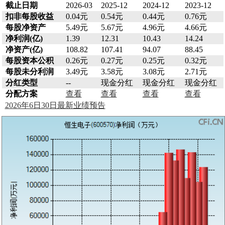
截止日期
2026-03
2025-12
2024-12
2023-12
扣非每股收益
0.04元
0.54元
0.44元
0.76元
每股净资产
5.49元
5.67元
4.96元
4.66元
净利润(亿)
1.39
12.31
10.43
14.24
净资产(亿)
108.82
107.41
94.07
88.45
每股资本公积
0.26元
0.27元
0.25元
0.32元
每股未分利润
3.49元
3.58元
3.08元
2.71元
分红类型
--
现金分红
现金分红
现金分红
分配方案
查看
查看
查看
查看
2026年6日30日最新业绩预告