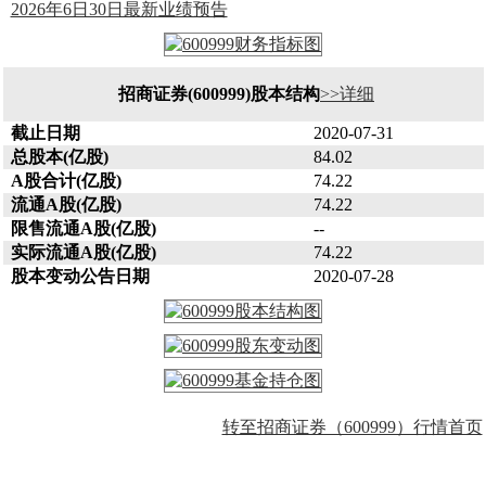
2026年6日30日最新业绩预告
招商证券(600999)股本结构
>>详细
截止日期
2020-07-31
总股本(亿股)
84.02
A股合计(亿股)
74.22
流通A股(亿股)
74.22
限售流通A股(亿股)
--
实际流通A股(亿股)
74.22
股本变动公告日期
2020-07-28
转至招商证券（600999）行情首页