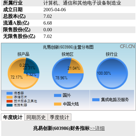
所属行业
计算机、通信和其他电子设备制造业
成立日期
2005-04-06
总股本(亿)
7.02
流通A股(亿)
6.68
限售股份(亿)
0.00
无限售股份(亿)
7.02
年度统计
同期历史
季度统计
兆易创新(603986)财务指标
>>详细