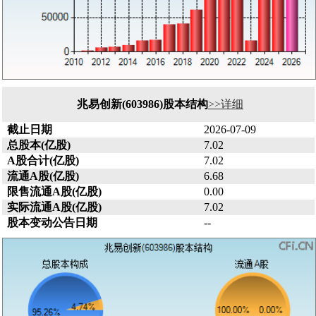
兆易创新(603986)股本结构
>>详细
截止日期
2026-07-09
总股本(亿股)
7.02
A股合计(亿股)
7.02
流通A股(亿股)
6.68
限售流通A股(亿股)
0.00
实际流通A股(亿股)
7.02
股本变动公告日期
--