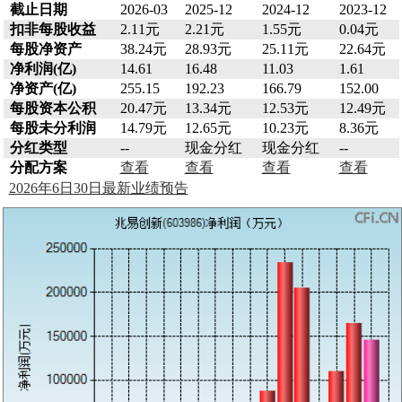
截止日期
2026-03
2025-12
2024-12
2023-12
扣非每股收益
2.11元
2.21元
1.55元
0.04元
每股净资产
38.24元
28.93元
25.11元
22.64元
净利润(亿)
14.61
16.48
11.03
1.61
净资产(亿)
255.15
192.23
166.79
152.00
每股资本公积
20.47元
13.34元
12.53元
12.49元
每股未分利润
14.79元
12.65元
10.23元
8.36元
分红类型
--
现金分红
现金分红
--
分配方案
查看
查看
查看
查看
2026年6日30日最新业绩预告