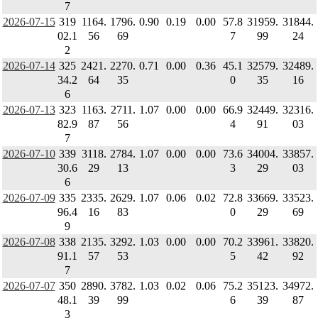
7
2026-07-15
319
1164.
1796.
0.90
0.19
0.00
57.8
31959.
31844.
02.1
56
69
7
99
24
2
2026-07-14
325
2421.
2270.
0.71
0.00
0.36
45.1
32579.
32489.
34.2
64
35
0
35
16
6
2026-07-13
323
1163.
2711.
1.07
0.00
0.00
66.9
32449.
32316.
82.9
87
56
4
91
03
7
2026-07-10
339
3118.
2784.
1.07
0.00
0.00
73.6
34004.
33857.
30.6
29
13
3
29
03
6
2026-07-09
335
2335.
2629.
1.07
0.06
0.02
72.8
33669.
33523.
96.4
16
83
0
29
69
9
2026-07-08
338
2135.
3292.
1.03
0.00
0.00
70.2
33961.
33820.
91.1
57
53
5
42
92
7
2026-07-07
350
2890.
3782.
1.03
0.02
0.06
75.2
35123.
34972.
48.1
39
99
6
39
87
3