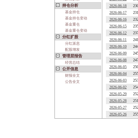
持仓分析
2026-06-18
23
基金持仓
2026-06-17
23
基金持仓变动
2026-06-16
23
基金重仓
2026-06-15
23
基金重仓变动
2026-06-12
23
分红扩股
2026-06-11
24
分红派息
2026-06-10
24
配股增发
2026-06-09
24
管理层报告
2026-06-08
24
经营总结
2026-06-05
25
公开信息
2026-06-04
25
财报全文
2026-06-03
25
公告全文
2026-06-02
25
2026-05-29
25
2026-05-28
25
2026-05-27
25
2026-05-26
25